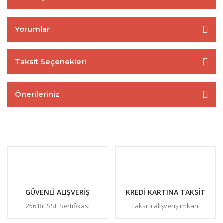
Yorumlar
Taksit Seçenekleri
Önerileriniz
GÜVENLİ ALIŞVERİŞ
KREDİ KARTINA TAKSİT
256 Bit SSL Sertifikası
Taksitli alışveriş imkanı