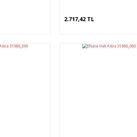
2.717,42 TL