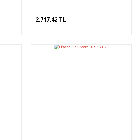
2.717,42 TL