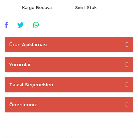
Kargo Bedava
Sınırlı Stok
Ürün Açıklaması
Yorumlar
Taksit Seçenekleri
Önerileriniz