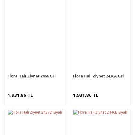
Flora Halı Ziynet 2466 Gri
Flora Halı Ziynet 2436A Gri
1.931,86 TL
1.931,86 TL