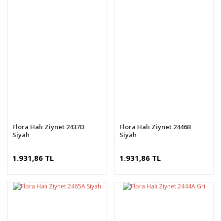
Flora Halı Ziynet 2437D
Flora Halı Ziynet 2446B
Siyah
Siyah
1.931,86 TL
1.931,86 TL