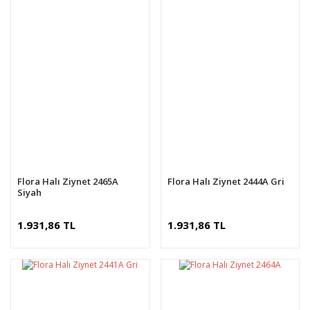
Flora Halı Ziynet 2465A
Flora Halı Ziynet 2444A Gri
Siyah
1.931,86 TL
1.931,86 TL