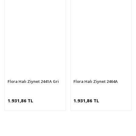
Flora Halı Ziynet 2441A Gri
Flora Halı Ziynet 2464A
1.931,86 TL
1.931,86 TL