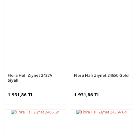
Flora Halı Ziynet 2437A
Flora Halı Ziynet 2465C Gold
Siyah
1.931,86 TL
1.931,86 TL