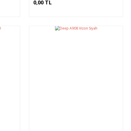
0,00 TL