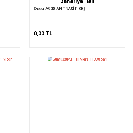
Bahariye Halı
Deep A908 ANTRASİT BEJ
0,00 TL