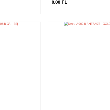
0,00 TL