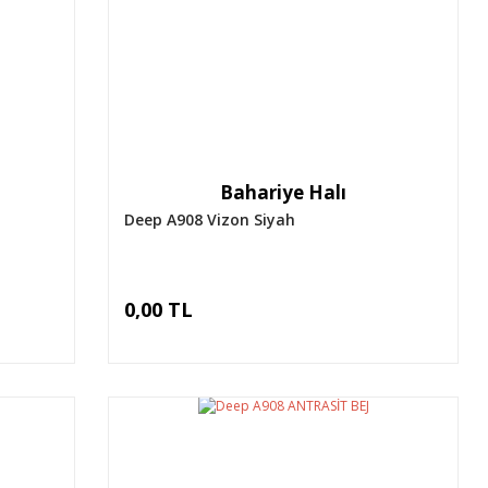
Bahariye Halı
Deep A908 Vizon Siyah
0,00 TL