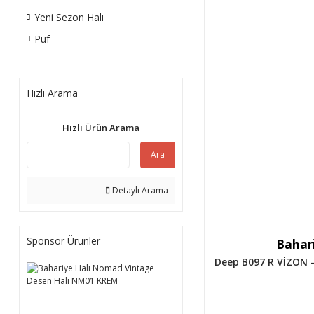
Yeni Sezon Halı
Puf
Hızlı Arama
Hızlı Ürün Arama
Ara
Detaylı Arama
Sponsor Ürünler
Bahari
Deep B097 R VİZON -