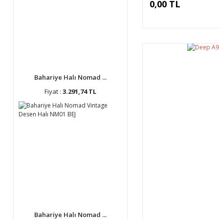
0,00 TL
Bahariye Halı Nomad ...
Fiyat :
3.291,74 TL
Bahariye Halı Nomad ...