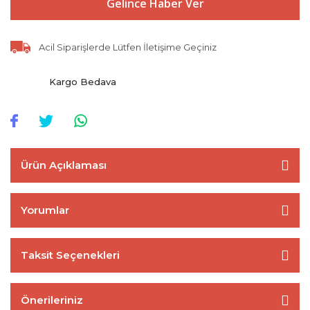
Gelince Haber Ver
Acil Siparişlerde Lütfen İletişime Geçiniz
Kargo Bedava
Ürün Açıklaması
Yorumlar
Taksit Seçenekleri
Önerileriniz