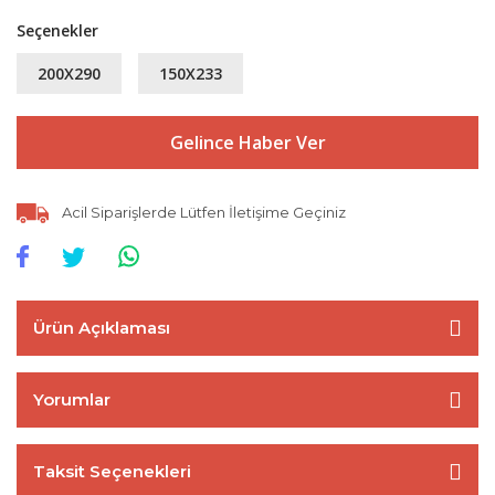
Seçenekler
200X290
150X233
Gelince Haber Ver
Acil Siparişlerde Lütfen İletişime Geçiniz
Ürün Açıklaması
Yorumlar
Taksit Seçenekleri