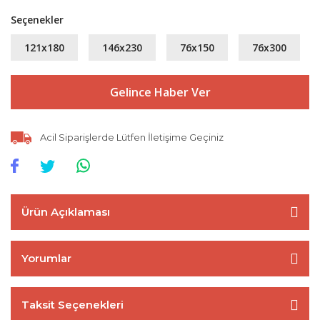
Seçenekler
121x180
146x230
76x150
76x300
Gelince Haber Ver
Acil Siparişlerde Lütfen İletişime Geçiniz
Ürün Açıklaması
Yorumlar
Taksit Seçenekleri