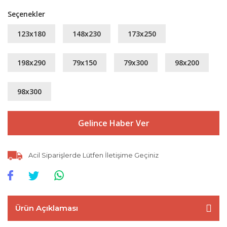
Seçenekler
123x180
148x230
173x250
198x290
79x150
79x300
98x200
98x300
Gelince Haber Ver
Acil Siparişlerde Lütfen İletişime Geçiniz
Ürün Açıklaması