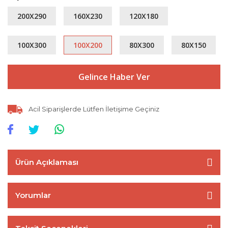
200X290
160X230
120X180
100X300
100X200
80X300
80X150
Gelince Haber Ver
Acil Siparişlerde Lütfen İletişime Geçiniz
Ürün Açıklaması
Yorumlar