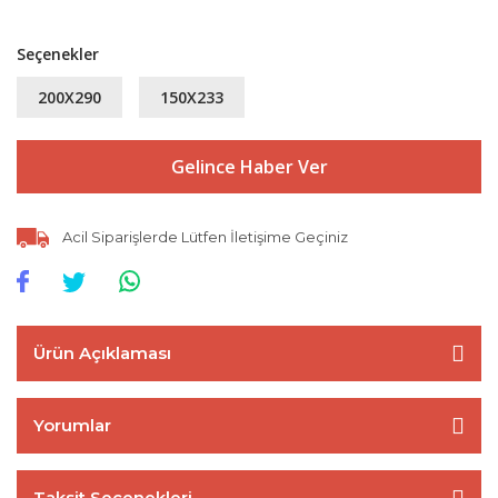
Seçenekler
200X290
150X233
Gelince Haber Ver
Acil Siparişlerde Lütfen İletişime Geçiniz
Ürün Açıklaması
Yorumlar
Taksit Seçenekleri